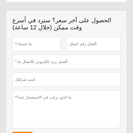
الحصول على آخر سعر؟ سنرد في أسرع
وقت ممكن (خلال 12 ساعة)