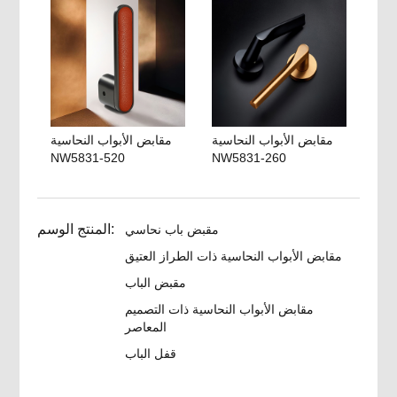
مقابض الأبواب النحاسية
مقابض الأبواب النحاسية
NW5831-520
NW5831-260
المنتج الوسم:
مقبض باب نحاسي
مقابض الأبواب النحاسية ذات الطراز العتيق
مقبض الباب
مقابض الأبواب النحاسية ذات التصميم
المعاصر
قفل الباب