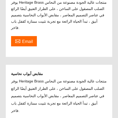
يوفر Heritage Brass منتجات عالية الجودة مصنوعة من النحاس
الصلب المصقول على الساخن ، على الطراز العتيق أيضًا الرائع
في عناصر التصميم المعاصر ، مقابض الأبواب النحاسية بتصميم
أنيق ، تبدأ الحياة الرائعة مع تجربة تثبيت ممتازة كقفل باب
فاخر.

Email
مقابض أبواب نحاسية
يوفر Heritage Brass منتجات عالية الجودة مصنوعة من النحاس
الصلب المصقول على الساخن ، على الطراز العتيق أيضًا الرائع
في عناصر التصميم المعاصر ، مقابض الأبواب النحاسية بتصميم
أنيق ، تبدأ الحياة الرائعة مع تجربة تثبيت ممتازة كقفل باب
فاخر.